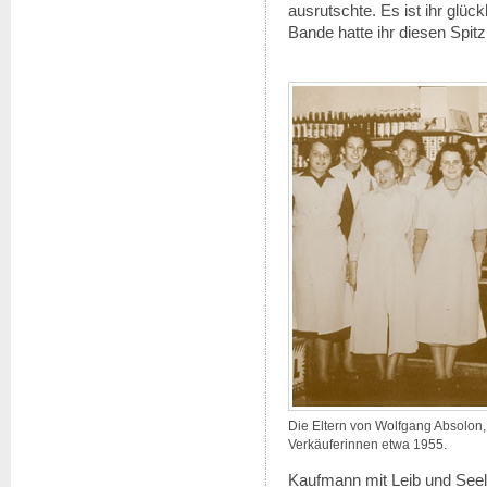
ausrutschte. Es ist ihr glück
Bande hatte ihr diesen Spit
Die Eltern von Wolfgang Absolon, 
Verkäuferinnen etwa 1955.
Kaufmann mit Leib und See