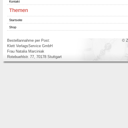
Kontakt
Themen
Startseite
Shop
Bestellannahme per Post:
© Z
Klett VerlagsService GmbH
Frau Natalia Marciniak
Rotebuehlstr. 77, 70178 Stuttgart