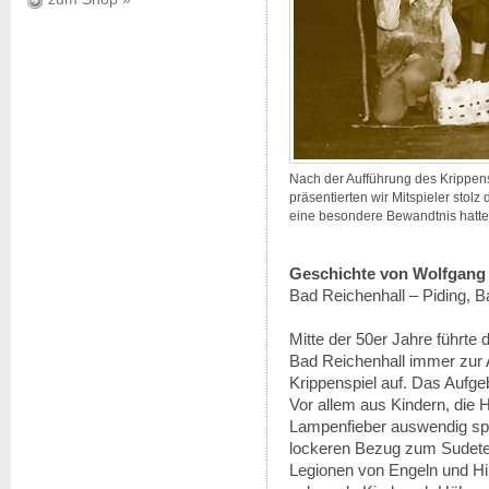
Nach der Aufführung des Krippen
präsentierten wir Mitspieler stol
eine besondere Bewandtnis hatte.
Geschichte von Wolfgang
Bad Reichenhall – Piding, B
Mitte der 50er Jahre führt
Bad Reichenhall immer zur 
Krippenspiel auf. Das Aufg
Vor allem aus Kindern, die
Lampenfieber auswendig sp
lockeren Bezug zum Sudetenl
Legionen von Engeln und Hir