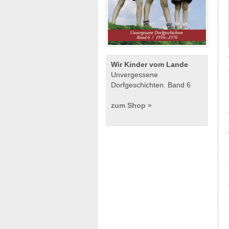
Wir Kinder vom Lande
Unvergessene
Dorfgeschichten. Band 6
zum Shop »