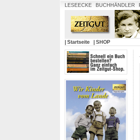
LESEECKE
BUCHHÄNDLER
| Startseite
| SHOP