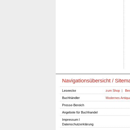
Navigationsübersicht / Sitem
Leseecke
zum Shop
|
Bes
Buchhändler
Modernes Antiqua
Presse-Bereich
Angebote für Buchhandel
Impressum l
Datenschutzerklärung