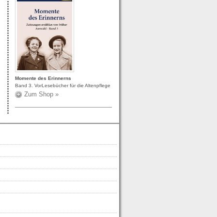
Momente des Erinnerns
Band 3. VorLesebücher für die Altenpflege
Zum Shop »