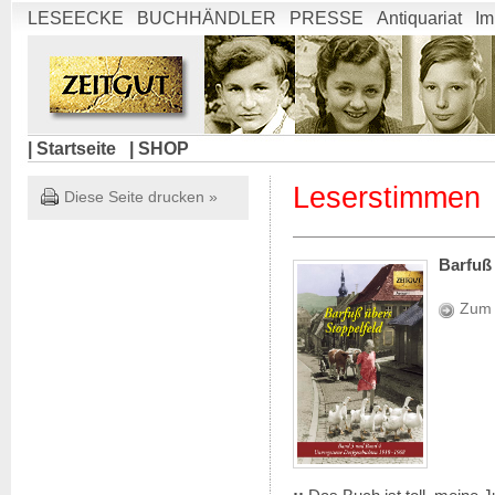
LESEECKE
BUCHHÄNDLER
PRESSE
Antiquariat
Im
| Startseite
| SHOP
Leserstimmen
Diese Seite drucken »
Barfuß
Zum 