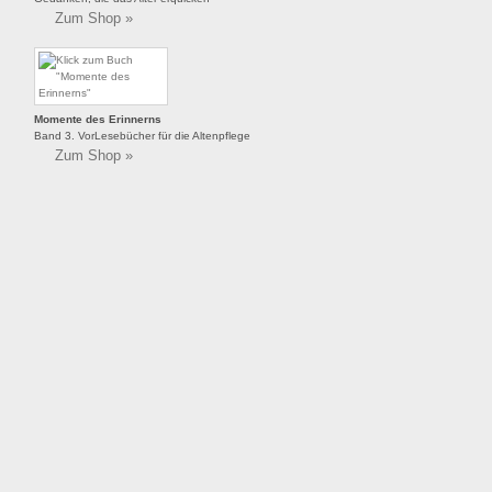
Zum Shop »
Momente des Erinnerns
Band 3. VorLesebücher für die Altenpflege
Zum Shop »