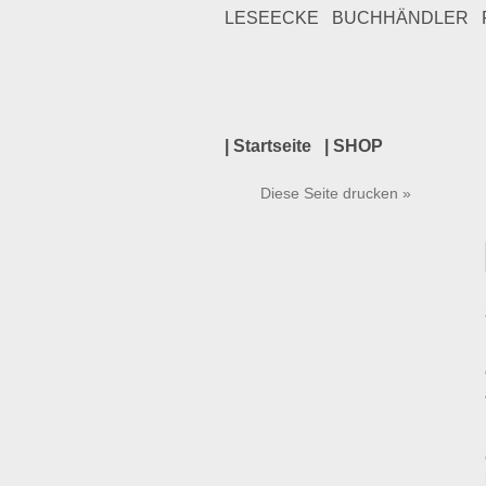
LESEECKE
BUCHHÄNDLER
| Startseite
| SHOP
Diese Seite drucken »