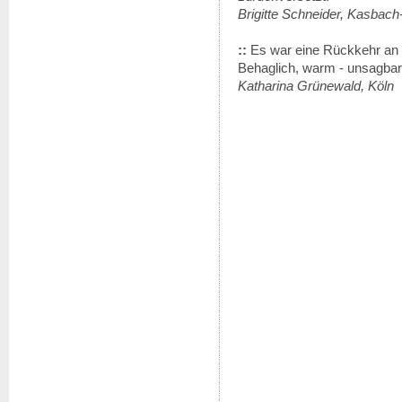
Brigitte Schneider, Kasbac
::
Es war eine Rückkehr an 
Behaglich, warm - unsagbar
Katharina Grünewald, Köln