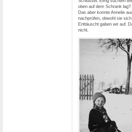
Schlüssel. Eifrig suchten wi
oben auf dem Schrank lag?
Das aber konnte Annelie au
nachprüfen, obwohl sie sich s
Enttäuscht gaben wir auf. D
nicht.