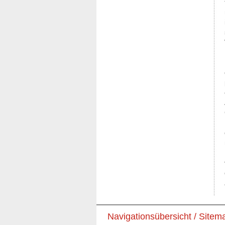
Navigationsübersicht / Sitem