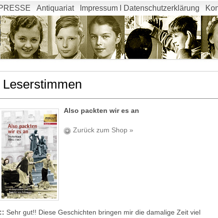
PRESSE
Antiquariat
Impressum l Datenschutzerklärung
Kon
Leserstimmen
Also packten wir es an
Zurück zum Shop »
::
Sehr gut!! Diese Geschichten bringen mir die damalige Zeit viel