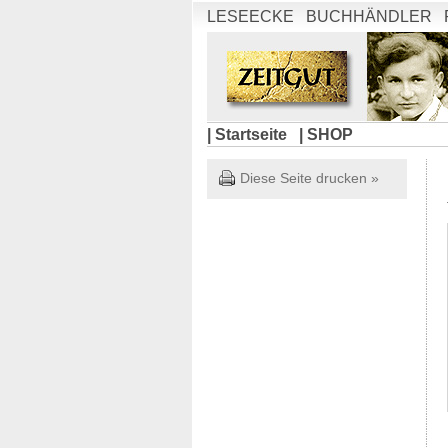
LESEECKE
BUCHHÄNDLER
| Startseite
| SHOP
Diese Seite drucken »