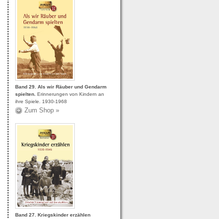
Band 29. Als wir Räuber und Gendarm
spielten.
Erinnerungen von Kindern an
ihre Spiele. 1930-1968
Zum Shop »
Band 27. Kriegskinder erzählen